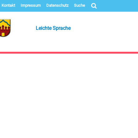
Kontakt
Impressum
Datenschutz
Suche
Leichte Sprache