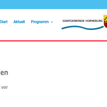
Start
Aktuell
Programm