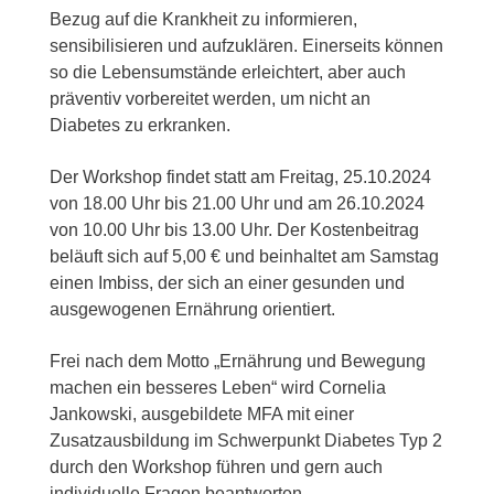
Bezug auf die Krankheit zu informieren,
sensibilisieren und aufzuklären. Einerseits können
so die Lebensumstände erleichtert, aber auch
präventiv vorbereitet werden, um nicht an
Diabetes zu erkranken.
Der Workshop findet statt am Freitag, 25.10.2024
von 18.00 Uhr bis 21.00 Uhr und am 26.10.2024
von 10.00 Uhr bis 13.00 Uhr. Der Kostenbeitrag
beläuft sich auf 5,00 € und beinhaltet am Samstag
einen Imbiss, der sich an einer gesunden und
ausgewogenen Ernährung orientiert.
Frei nach dem Motto „Ernährung und Bewegung
machen ein besseres Leben“ wird Cornelia
Jankowski, ausgebildete MFA mit einer
Zusatzausbildung im Schwerpunkt Diabetes Typ 2
durch den Workshop führen und gern auch
individuelle Fragen beantworten.