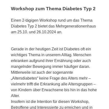
Workshop zum Thema Diabetes Typ 2
Einen 2-tägigen Workshop rund um das Thema
Diabetes Typ 2 bietet das Mehrgenerationenhaus
am 25.10. und 26.10.2024 an.
Gerade in der heutigen Zeit ist Diabetes oft ein
wichtiges Thema in unserem Alltag. Menschen
erkranken aufgrund ihrer Ernährung oder auch
mangelnder Bewegung immer häufiger daran.
Mittlerweile ist auch der sogenannte
„Altersdiabetes“ keine Frage des Alters mehr –
vielmehr trifft die Erkrankung alle Altersgruppen –
von Kindern über Erwachsene bis hin in das hohe
Alter.
Insofern ist die Intention für diesen Workshop,
Betroffene und Interessierte zu erreichen und in