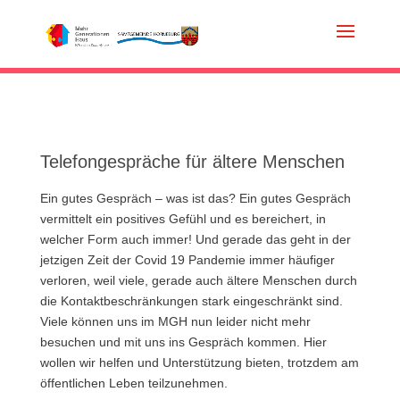
Telefongespräche für ältere Menschen
Ein gutes Gespräch – was ist das? Ein gutes Gespräch
vermittelt ein positives Gefühl und es bereichert, in
welcher Form auch immer! Und gerade das geht in der
jetzigen Zeit der Covid 19 Pandemie immer häufiger
verloren, weil viele, gerade auch ältere Menschen durch
die Kontaktbeschränkungen stark eingeschränkt sind.
Viele können uns im MGH nun leider nicht mehr
besuchen und mit uns ins Gespräch kommen. Hier
wollen wir helfen und Unterstützung bieten, trotzdem am
öffentlichen Leben teilzunehmen.