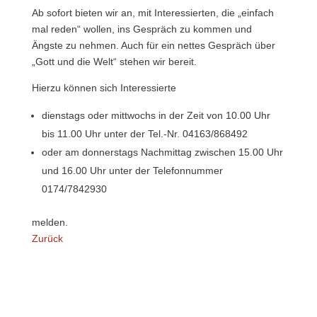
Ab sofort bieten wir an, mit Interessierten, die „einfach
mal reden“ wollen, ins Gespräch zu kommen und
Ängste zu nehmen. Auch für ein nettes Gespräch über
„Gott und die Welt“ stehen wir bereit.
Hierzu können sich Interessierte
dienstags oder mittwochs in der Zeit von 10.00 Uhr
bis 11.00 Uhr unter der Tel.-Nr. 04163/868492
oder am donnerstags Nachmittag zwischen 15.00 Uhr
und 16.00 Uhr unter der Telefonnummer
0174/7842930
melden.
Zurück