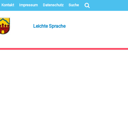
Kontakt
Impressum
Datenschutz
Suche
Leichte Sprache