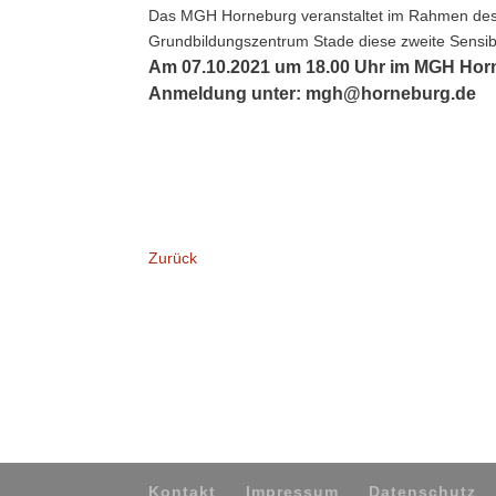
Das MGH Horneburg veranstaltet im Rahmen des
Grundbildungszentrum Stade diese zweite Sensibi
Am 07.10.2021 um 18.00 Uhr im MGH Hor
Anmeldung unter: mgh@horneburg.de
Zurück
Kontakt
Impressum
Datenschutz