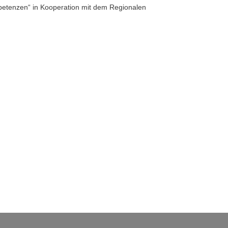
tenzen“ in Kooperation mit dem Regionalen