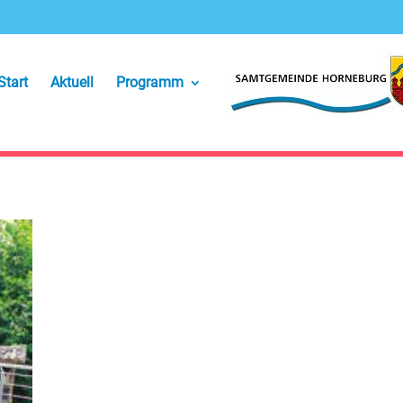
Start
Aktuell
Programm