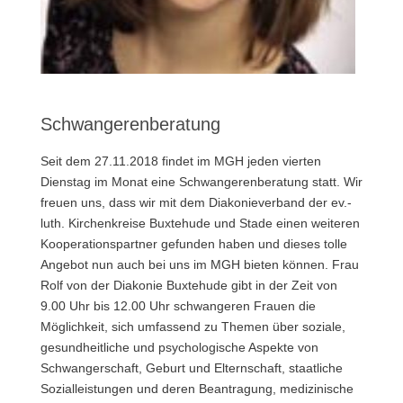
Schwangerenberatung
Seit dem 27.11.2018 findet im MGH jeden vierten
Dienstag im Monat eine Schwangerenberatung statt. Wir
freuen uns, dass wir mit dem Diakonieverband der ev.-
luth. Kirchenkreise Buxtehude und Stade einen weiteren
Kooperationspartner gefunden haben und dieses tolle
Angebot nun auch bei uns im MGH bieten können. Frau
Rolf von der Diakonie Buxtehude gibt in der Zeit von
9.00 Uhr bis 12.00 Uhr schwangeren Frauen die
Möglichkeit, sich umfassend zu Themen über soziale,
gesundheitliche und psychologische Aspekte von
Schwangerschaft, Geburt und Elternschaft, staatliche
Sozialleistungen und deren Beantragung, medizinische