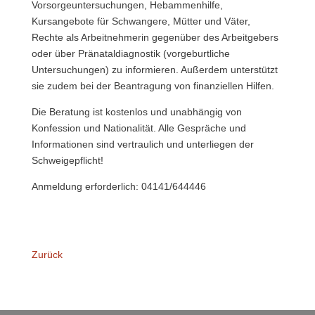
Vorsorgeuntersuchungen, Hebammenhilfe,
Kursangebote für Schwangere, Mütter und Väter,
Rechte als Arbeitnehmerin gegenüber des Arbeitgebers
oder über Pränataldiagnostik (vorgeburtliche
Untersuchungen) zu informieren. Außerdem unterstützt
sie zudem bei der Beantragung von finanziellen Hilfen.
Die Beratung ist kostenlos und unabhängig von
Konfession und Nationalität. Alle Gespräche und
Informationen sind vertraulich und unterliegen der
Schweigepflicht!
Anmeldung erforderlich: 04141/644446
Zurück