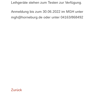
Leihgeräte stehen zum Testen zur Verfügung.
Anmeldung bis zum 30.06.2022 im MGH unter
mgh@horneburg.de oder unter 04163/868492
Zurück