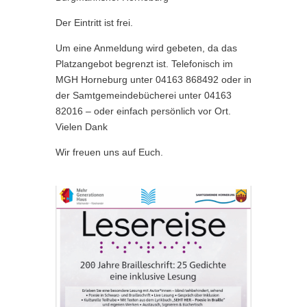
Der Eintritt ist frei.
Um eine Anmeldung wird gebeten, da das
Platzangebot begrenzt ist. Telefonisch im
MGH Horneburg unter 04163 868492 oder in
der Samtgemeindebücherei unter 04163
82016 – oder einfach persönlich vor Ort.
Vielen Dank
Wir freuen uns auf Euch.