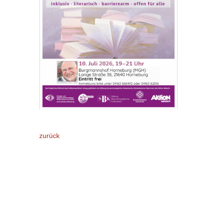
zurück