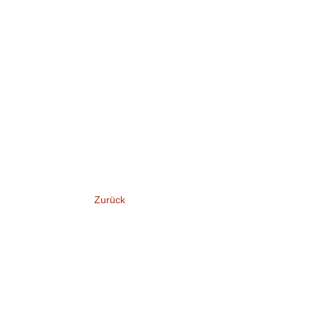
Zurück