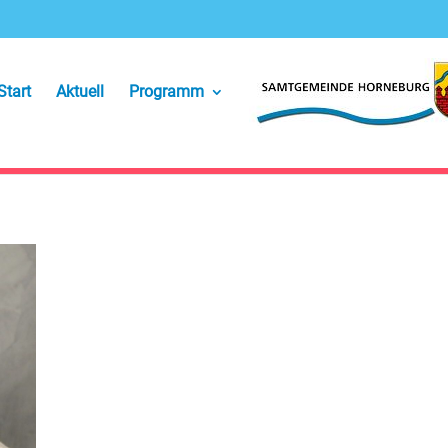
Start
Aktuell
Programm