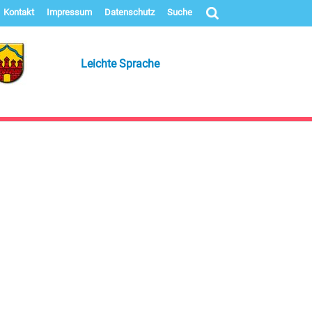
Kontakt
Impressum
Datenschutz
Suche
Leichte Sprache