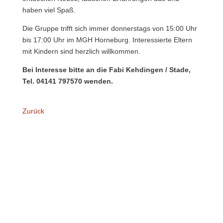
haben viel Spaß.
Die Gruppe trifft sich immer donnerstags von 15:00 Uhr
bis 17:00 Uhr im MGH Horneburg. Interessierte Eltern
mit Kindern sind herzlich willkommen.
Bei Interesse bitte an die Fabi Kehdingen / Stade,
Tel. 04141 797570 wenden.
Zurück