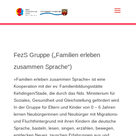
FezS Gruppe („Familien erleben
zusammen Sprache“)
»Familien erleben zusammen Sprache« ist eine
Kooperation mit der ev. Familienbildungsstätte
Kehdingen/Stade, die durch das Nds. Ministerium für
Soziales, Gesundheit und Gleichstellung gefördert wird.
In der Gruppe für Eltern und Kinder von 0 – 6 Jahren
lernen Neubürgerinnen und Neubürger mit Migrations-
und Fluchthintergrund mit ihren Kindern die deutsche
Sprache, basteln, lesen, singen, erzählen, bewegen,
entdecken Neues, tauschen Erfahrungen aus und