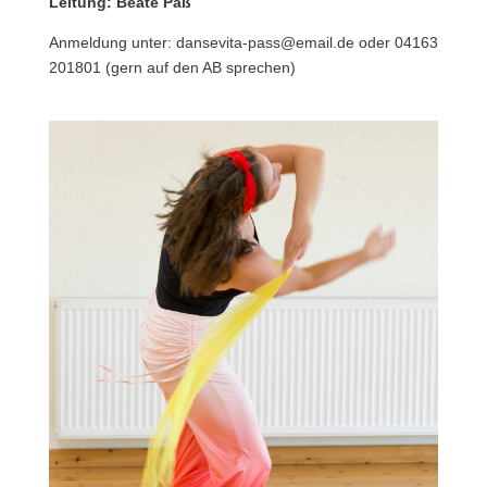
Leitung: Beate Paß
Anmeldung unter: dansevita-pass@email.de oder 04163
201801 (gern auf den AB sprechen)