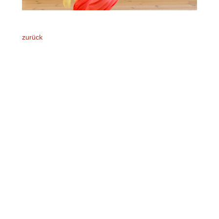
zurück