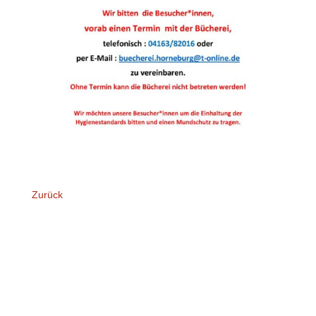
Zurück